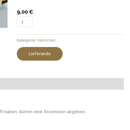
9,00
€
Kategorie:
Hähnchen
Lieferando
t haben, dürfen eine Rezension abgeben.