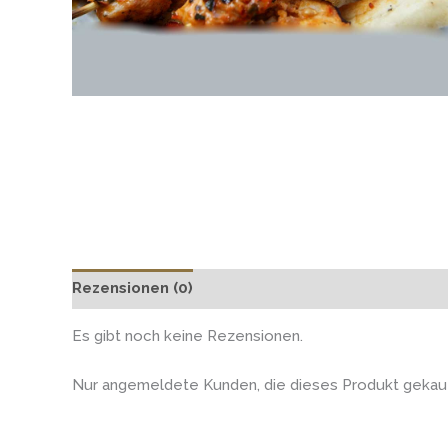
Rezensionen (0)
Es gibt noch keine Rezensionen.
Nur angemeldete Kunden, die dieses Produkt gekauf