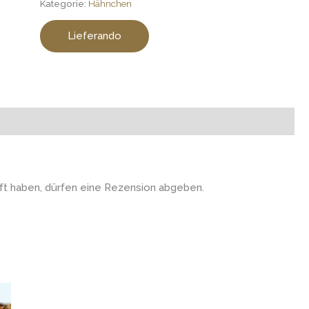
Kategorie:
Hähnchen
Lieferando
t haben, dürfen eine Rezension abgeben.