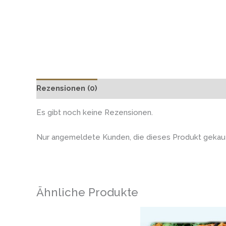
Rezensionen (0)
Es gibt noch keine Rezensionen.
Nur angemeldete Kunden, die dieses Produkt gekauf
Ähnliche Produkte