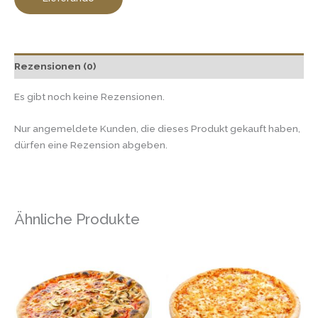
Rezensionen (0)
Es gibt noch keine Rezensionen.
Nur angemeldete Kunden, die dieses Produkt gekauft haben,
dürfen eine Rezension abgeben.
Ähnliche Produkte