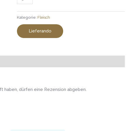
Kategorie:
Fleisch
Lieferando
t haben, dürfen eine Rezension abgeben.