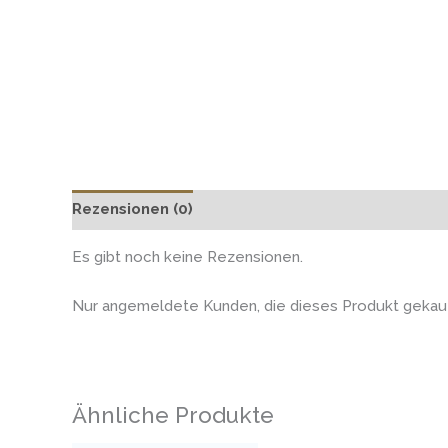
Rezensionen (0)
Es gibt noch keine Rezensionen.
Nur angemeldete Kunden, die dieses Produkt gekauf
Ähnliche Produkte